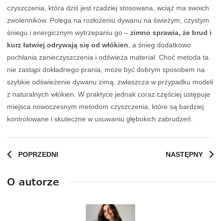
czyszczenia, która dziś jest rzadziej stosowana, wciąż ma swoich
zwolenników. Polega na rozłożeniu dywanu na świeżym, czystym
śniegu i energicznym wytrzepaniu go –
zimno sprawia, że brud i
kurz łatwiej odrywają się od włókien
, a śnieg dodatkowo
pochłania zanieczyszczenia i odświeża materiał. Choć metoda ta
nie zastąpi dokładnego prania, może być dobrym sposobem na
szybkie odświeżenie dywanu zimą, zwłaszcza w przypadku modeli
z naturalnych włókien. W praktyce jednak coraz częściej ustępuje
miejsca nowoczesnym metodom czyszczenia, które są bardziej
kontrolowane i skuteczne w usuwaniu głębokich zabrudzeń.
POPRZEDNI
NASTĘPNY
O autorze