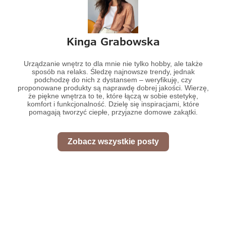
Kinga Grabowska
Urządzanie wnętrz to dla mnie nie tylko hobby, ale także
sposób na relaks. Śledzę najnowsze trendy, jednak
podchodzę do nich z dystansem – weryfikuję, czy
proponowane produkty są naprawdę dobrej jakości. Wierzę,
że piękne wnętrza to te, które łączą w sobie estetykę,
komfort i funkcjonalność. Dzielę się inspiracjami, które
pomagają tworzyć ciepłe, przyjazne domowe zakątki.
Zobacz wszystkie posty