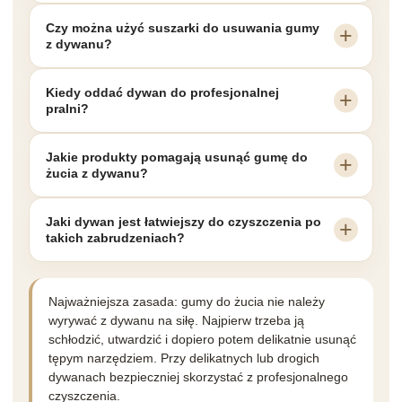
Czy można użyć suszarki do usuwania gumy
z dywanu?
Kiedy oddać dywan do profesjonalnej
pralni?
Jakie produkty pomagają usunąć gumę do
żucia z dywanu?
Jaki dywan jest łatwiejszy do czyszczenia po
takich zabrudzeniach?
Najważniejsza zasada: gumy do żucia nie należy
wyrywać z dywanu na siłę. Najpierw trzeba ją
schłodzić, utwardzić i dopiero potem delikatnie usunąć
tępym narzędziem. Przy delikatnych lub drogich
dywanach bezpieczniej skorzystać z profesjonalnego
czyszczenia.