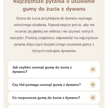
Najczęstsze pytania o usuwanie
gumy do żucia z dywanu
Guma do żucia przyklejona do dywanu wymaga
ostrożnego działania. Najważniejsze jest to, aby nie
wcierać jej głębiej we włókna i nie używać ostrych
narzędzi. Poniżej znajdziesz odpowiedzi na najczęstsze
pytania dotyczące bezpiecznego usuwania gumy z
różnych rodzajów dywanów.
Jak szybko usunąć gumę do żucia z
dywanu?
Czy lód pomaga usunąć gumę z dywanu?
Co rozpuszcza gumę do żucia z dywanu?