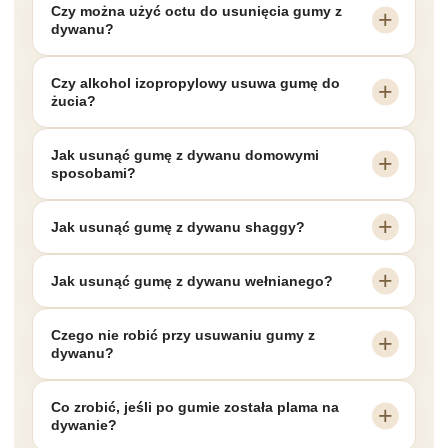
Czy można użyć octu do usunięcia gumy z
dywanu?
Czy alkohol izopropylowy usuwa gumę do
żucia?
Jak usunąć gumę z dywanu domowymi
sposobami?
Jak usunąć gumę z dywanu shaggy?
Jak usunąć gumę z dywanu wełnianego?
Czego nie robić przy usuwaniu gumy z
dywanu?
Co zrobić, jeśli po gumie została plama na
dywanie?