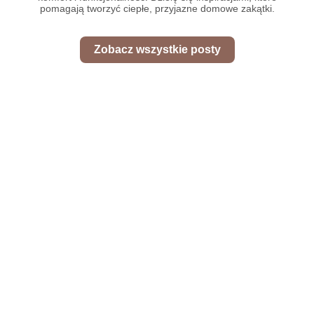
pomagają tworzyć ciepłe, przyjazne domowe zakątki.
Zobacz wszystkie posty