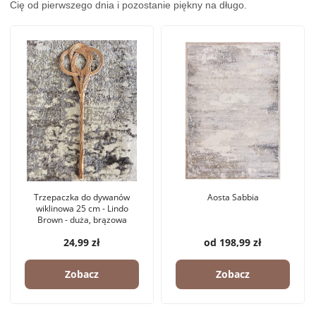
Cię od pierwszego dnia i pozostanie piękny na długo.
Trzepaczka do dywanów
Aosta Sabbia
wiklinowa 25 cm - Lindo
Brown - duża, brązowa
24,99 zł
od 198,99 zł
Zobacz
Zobacz