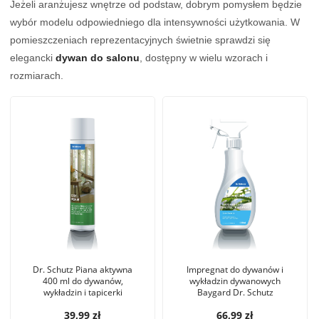
Jeżeli aranżujesz wnętrze od podstaw, dobrym pomysłem będzie
wybór modelu odpowiedniego dla intensywności użytkowania. W
pomieszczeniach reprezentacyjnych świetnie sprawdzi się
elegancki
dywan do salonu
, dostępny w wielu wzorach i
rozmiarach.
Dr. Schutz Piana aktywna
Impregnat do dywanów i
400 ml do dywanów,
wykładzin dywanowych
wykładzin i tapicerki
Baygard Dr. Schutz
39,99 zł
66,99 zł