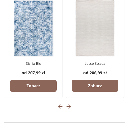
Sicilia Blu
Lecce Strada
od 207,99 zł
od 206,99 zł
Zobacz
Zobacz