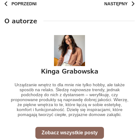
POPRZEDNI
NASTĘPNY
O autorze
Kinga Grabowska
Urządzanie wnętrz to dla mnie nie tylko hobby, ale także
sposób na relaks. Śledzę najnowsze trendy, jednak
podchodzę do nich z dystansem – weryfikuję, czy
proponowane produkty są naprawdę dobrej jakości. Wierzę,
że piękne wnętrza to te, które łączą w sobie estetykę,
komfort i funkcjonalność. Dzielę się inspiracjami, które
pomagają tworzyć ciepłe, przyjazne domowe zakątki.
Zobacz wszystkie posty