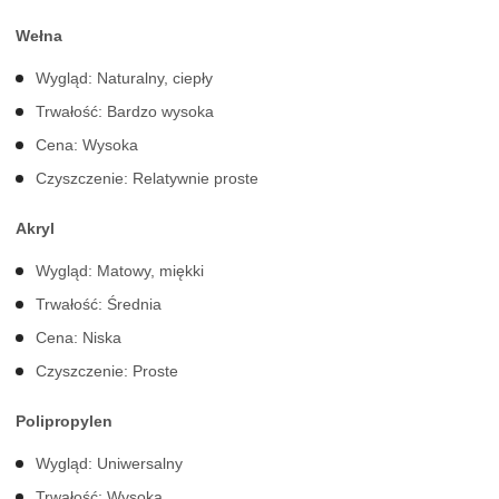
Wełna
Wygląd: Naturalny, ciepły
Trwałość: Bardzo wysoka
Cena: Wysoka
Czyszczenie: Relatywnie proste
Akryl
Wygląd: Matowy, miękki
Trwałość: Średnia
Cena: Niska
Czyszczenie: Proste
Polipropylen
Wygląd: Uniwersalny
Trwałość: Wysoka