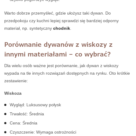
Warto dobrze przemyśleć, gdzie ułożysz taki dywan. Do
przedpokoju czy kuchni lepiej sprawdzi się bardziej odporny
materiał, np. syntetyczny
chodnik
.
Porównanie dywanów z wiskozy z
innymi materiałami – co wybrać?
Dla wielu osób ważne jest porównanie, jak dywan z wiskozy
wypada na tle innych rozwiązań dostępnych na rynku. Oto krótkie
zestawienie:
Wiskoza
Wygląd: Luksusowy połysk
Trwałość: Średnia
Cena: Średnia
Czyszczenie: Wymaga ostrożności